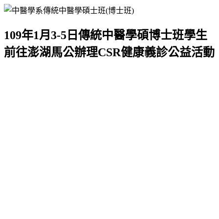
109年1月3-5日傳統中醫學碩博士班學生
前往澎湖馬公辦理CSR健康義診公益活動