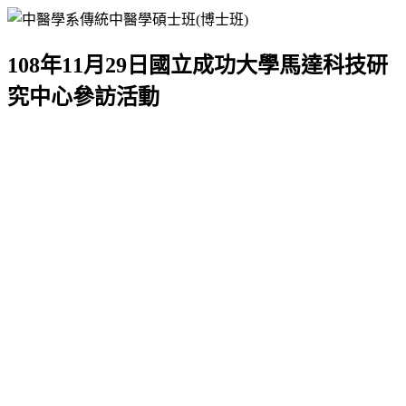
108年11月29日國立成功大學馬達科技研
究中心參訪活動