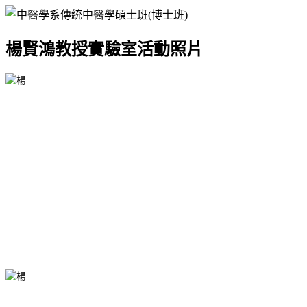
楊賢鴻教授實驗室活動照片