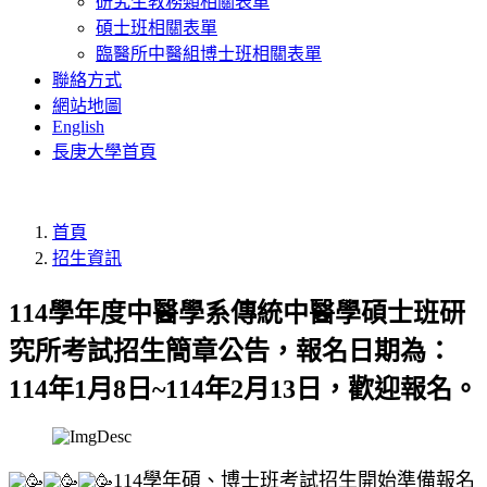
研究生教務類相關表單
碩士班相關表單
臨醫所中醫組博士班相關表單
聯絡方式
網站地圖
English
長庚大學首頁
首頁
招生資訊
114學年度中醫學系傳統中醫學碩士班研
究所考試招生簡章公告，報名日期為：
114年1月8日~114年2月13日，歡迎報名。
114學年碩、博士班考試招生開始準備報名